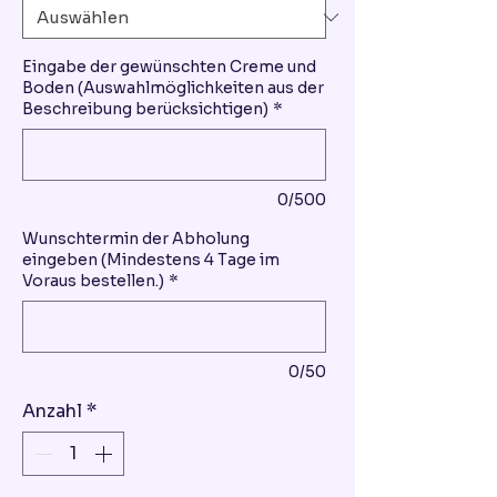
Eingabe der gewünschten Creme und
Boden (Auswahlmöglichkeiten aus der
Beschreibung berücksichtigen)
*
0/500
Wunschtermin der Abholung
eingeben (Mindestens 4 Tage im
Voraus bestellen.)
*
0/50
Anzahl
*