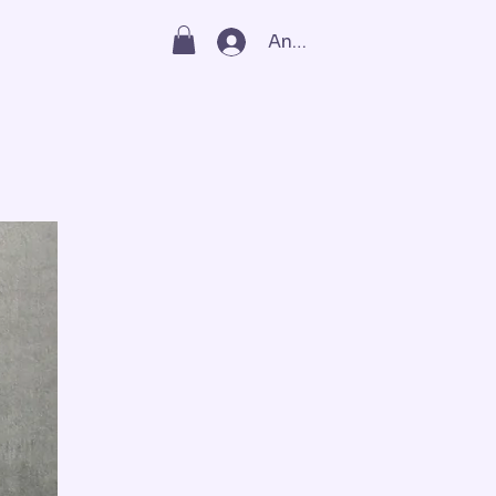
Anmelden