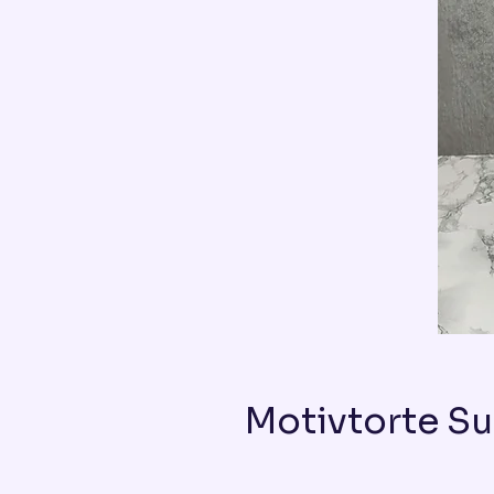
Motivtorte Su