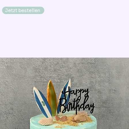
Jetzt bestellen