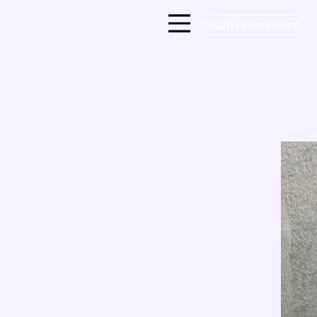
Tisch reservieren