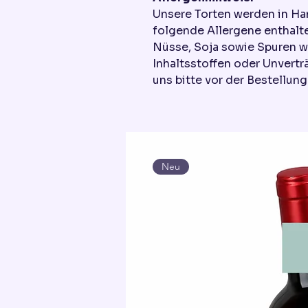
Unsere Torten werden in Ha
folgende Allergene enthalte
Nüsse, Soja sowie Spuren w
Inhaltsstoffen oder Unvertr
uns bitte vor der Bestellung
Neu