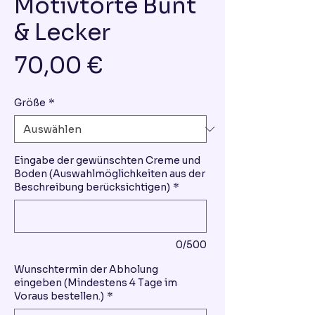
Motivtorte Bunt
& Lecker
Preis
70,00 €
Größe
*
Eingabe der gewünschten Creme und
Boden (Auswahlmöglichkeiten aus der
Beschreibung berücksichtigen)
*
0/500
Wunschtermin der Abholung
eingeben (Mindestens 4 Tage im
Voraus bestellen.)
*