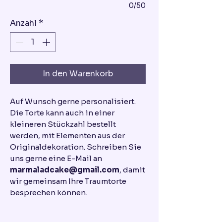
0/50
Anzahl
*
In den Warenkorb
Auf Wunsch gerne personalisiert.
Die Torte kann auch in einer
kleineren Stückzahl bestellt
werden, mit Elementen aus der
Originaldekoration. Schreiben Sie
uns gerne eine E-Mail an
marmaladcake@gmail.com
, damit
wir gemeinsam Ihre Traumtorte
besprechen können.