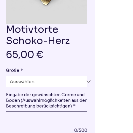
Motivtorte
Schoko-Herz
Preis
65,00 €
Größe
*
Eingabe der gewünschten Creme und
Boden (Auswahlmöglichkeiten aus der
Beschreibung berücksichtigen)
*
0/500