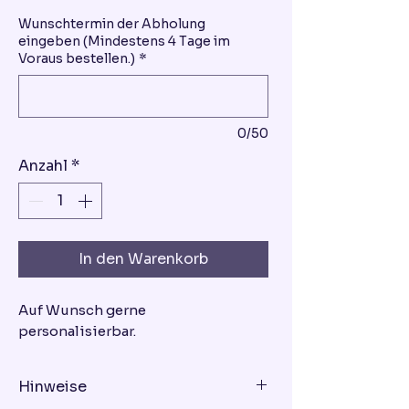
Wunschtermin der Abholung
eingeben (Mindestens 4 Tage im
Voraus bestellen.)
*
0/50
Anzahl
*
In den Warenkorb
Auf Wunsch gerne
personalisierbar.
Hinweise