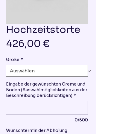
Hochzeitstorte
Preis
426,00 €
Größe
*
Eingabe der gewünschten Creme und
Boden (Auswahlmöglichkeiten aus der
Beschreibung berücksichtigen)
*
0/500
Wunschtermin der Abholung