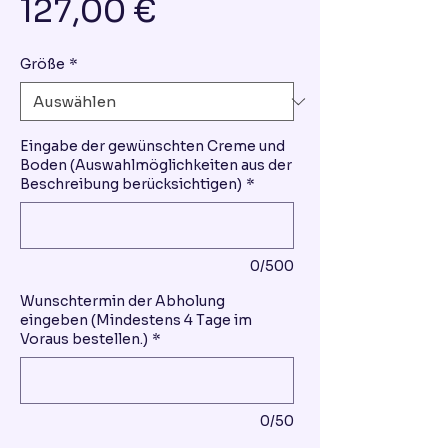
Preis
127,00 €
Größe
*
Eingabe der gewünschten Creme und
Boden (Auswahlmöglichkeiten aus der
Beschreibung berücksichtigen)
*
0/500
Wunschtermin der Abholung
eingeben (Mindestens 4 Tage im
Voraus bestellen.)
*
0/50