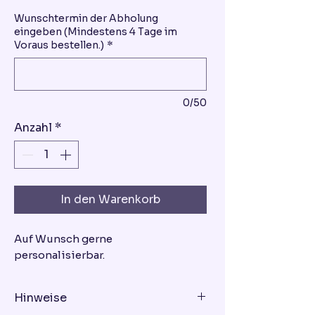
Wunschtermin der Abholung
eingeben (Mindestens 4 Tage im
Voraus bestellen.)
*
0/50
Anzahl
*
In den Warenkorb
Auf Wunsch gerne
personalisierbar.
Hinweise