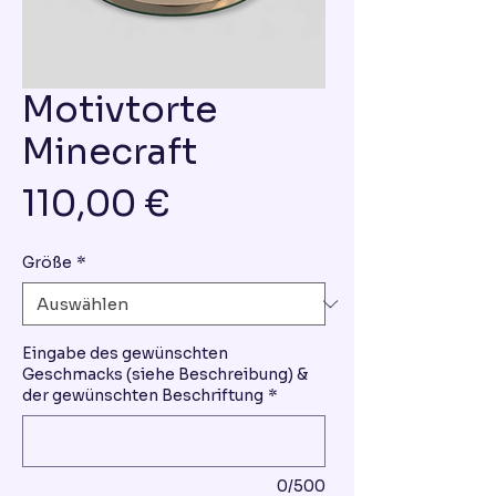
Motivtorte
Minecraft
Preis
110,00 €
Größe
*
Eingabe des gewünschten
Geschmacks (siehe Beschreibung) &
der gewünschten Beschriftung
*
0/500