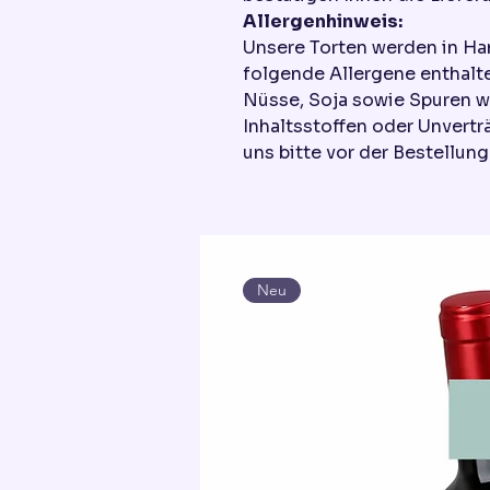
Allergenhinweis:
Unsere Torten werden in Ha
folgende Allergene enthalte
Nüsse, Soja sowie Spuren w
Inhaltsstoffen oder Unvertr
uns bitte vor der Bestellung
Neu