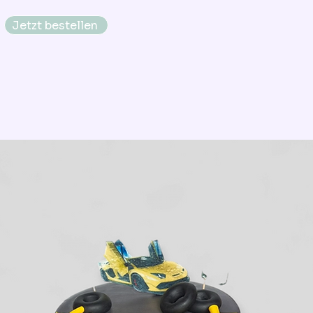
Jetzt bestellen