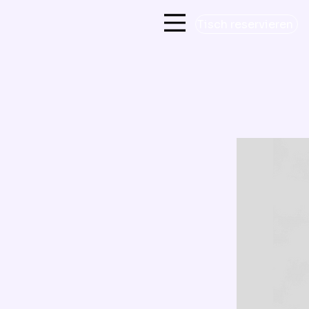
Tisch reservieren