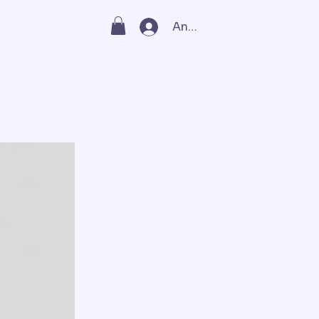
Anmelden