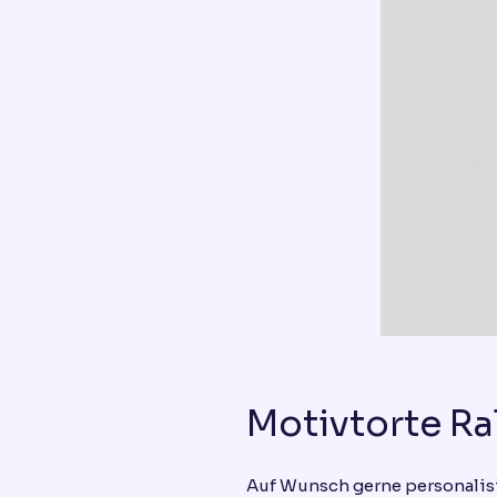
Motivtorte Ra
Auf Wunsch gerne personalis