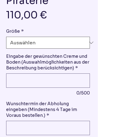
Piraterie
Preis
110,00 €
Größe
*
Eingabe der gewünschten Creme und
Boden (Auswahlmöglichkeiten aus der
Beschreibung berücksichtigen)
*
0/500
Wunschtermin der Abholung
eingeben (Mindestens 4 Tage im
Voraus bestellen.)
*