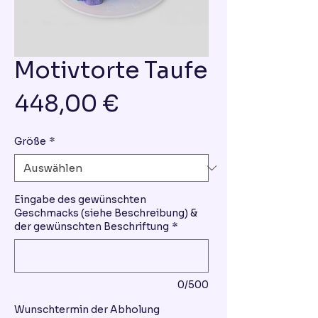
Motivtorte Taufe
Preis
448,00 €
Größe
*
Eingabe des gewünschten
Geschmacks (siehe Beschreibung) &
der gewünschten Beschriftung
*
0/500
Wunschtermin der Abholung