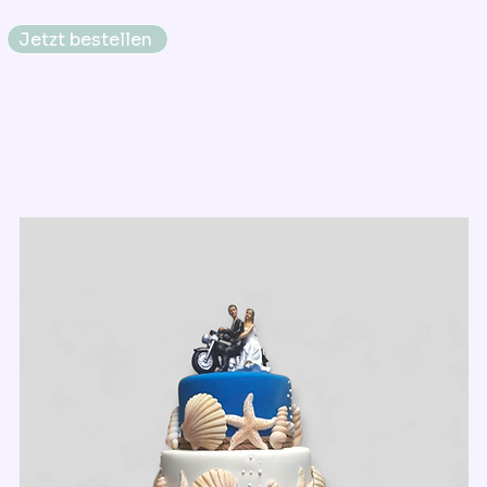
Jetzt bestellen