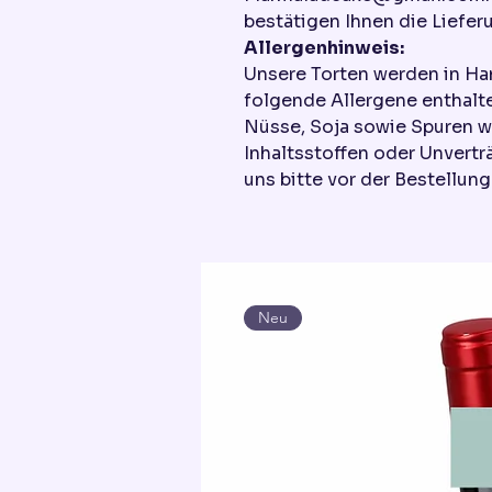
bestätigen Ihnen die Liefer
Allergenhinweis:
Unsere Torten werden in Ha
folgende Allergene enthalte
Nüsse, Soja sowie Spuren w
Inhaltsstoffen oder Unvertr
uns bitte vor der Bestellung
Neu