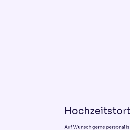
Hochzeitstor
Auf Wunsch gerne personalis