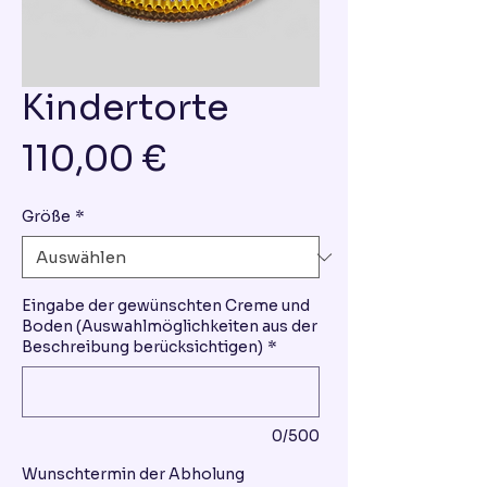
Kindertorte
Preis
110,00 €
Größe
*
Eingabe der gewünschten Creme und
Boden (Auswahlmöglichkeiten aus der
Beschreibung berücksichtigen)
*
0/500
Wunschtermin der Abholung