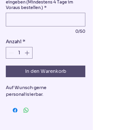
eingeben (Mindestens 4 Tage im
Voraus bestellen.)
*
0/50
Anzahl
*
In den Warenkorb
Auf Wunsch gerne
personalisierbar.