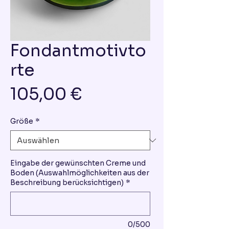
Fondantmotivto
rte
Preis
105,00 €
Größe
*
Eingabe der gewünschten Creme und
Boden (Auswahlmöglichkeiten aus der
Beschreibung berücksichtigen)
*
0/500