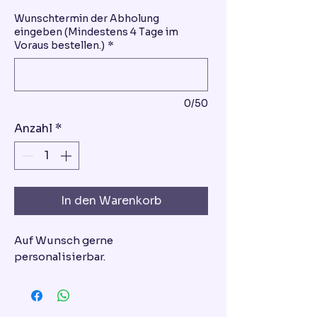
Wunschtermin der Abholung
eingeben (Mindestens 4 Tage im
Voraus bestellen.)
*
0/50
Anzahl
*
In den Warenkorb
Auf Wunsch gerne
personalisierbar.