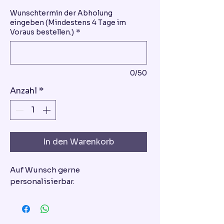
Wunschtermin der Abholung
eingeben (Mindestens 4 Tage im
Voraus bestellen.)
*
0/50
Anzahl
*
In den Warenkorb
Auf Wunsch gerne
personalisierbar.