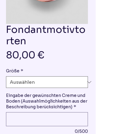
Fondantmotivto
rten
Preis
80,00 €
Größe
*
Eingabe der gewünschten Creme und
Boden (Auswahlmöglichkeiten aus der
Beschreibung berücksichtigen)
*
0/500