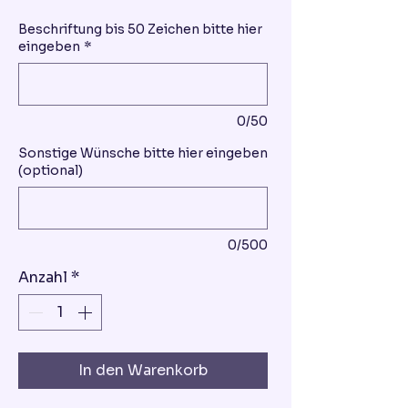
Beschriftung bis 50 Zeichen bitte hier
eingeben
*
0/50
Sonstige Wünsche bitte hier eingeben
(optional)
0/500
Anzahl
*
In den Warenkorb