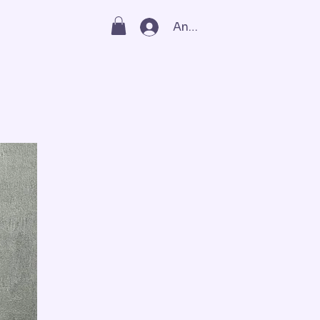
Anmelden