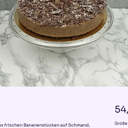
54
Größe
us frischen Bananenstücken auf Schmand,