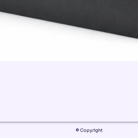
© Copyright