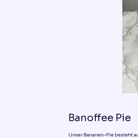
Banoffee Pie
Unser Bananen-Pie besteht a