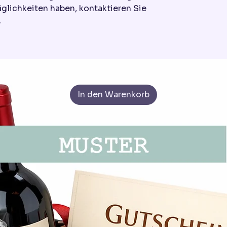
äglichkeiten haben, kontaktieren Sie
.
In den Warenkorb