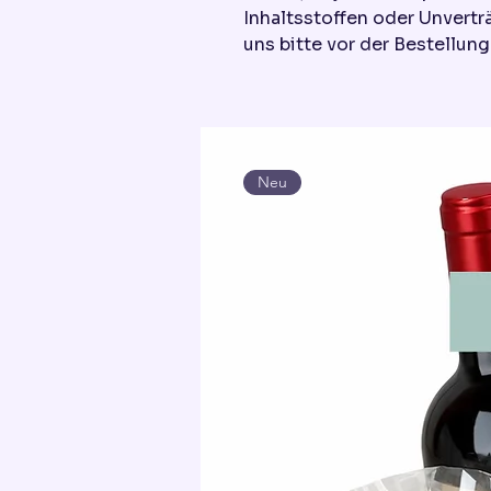
Inhaltsstoffen oder Unvertr
uns bitte vor der Bestellung
Neu