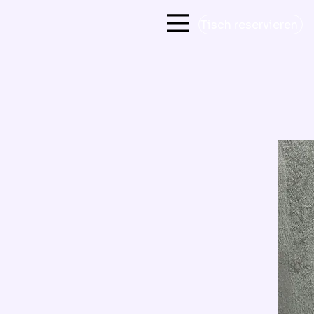
Tisch reservieren