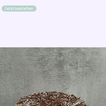
Jetzt bestellen