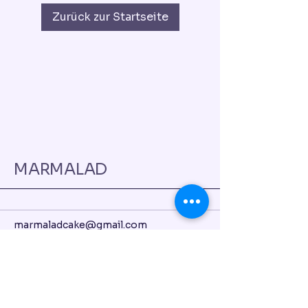
Zurück zur Startseite
MARMALAD
marmaladcake@gmail.com
Austraße 7a,