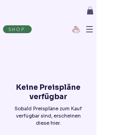
SHOP
Keine Preispläne
verfügbar
Sobald Preispläne zum Kauf
verfügbar sind, erscheinen
diese hier.