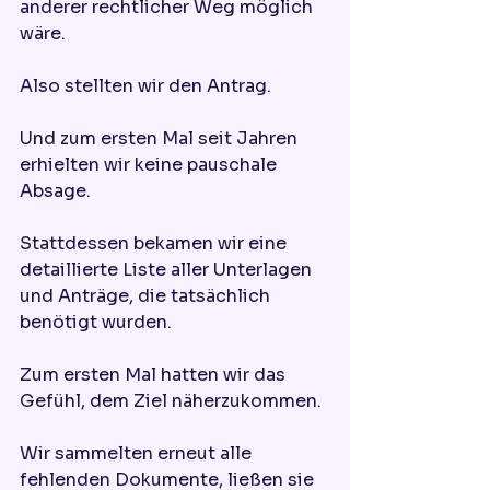
anderer rechtlicher Weg möglich 
wäre.
Also stellten wir den Antrag.
Und zum ersten Mal seit Jahren 
erhielten wir keine pauschale 
Absage.
Stattdessen bekamen wir eine 
detaillierte Liste aller Unterlagen 
und Anträge, die tatsächlich 
benötigt wurden.
Zum ersten Mal hatten wir das 
Gefühl, dem Ziel näherzukommen.
Wir sammelten erneut alle 
fehlenden Dokumente, ließen sie 