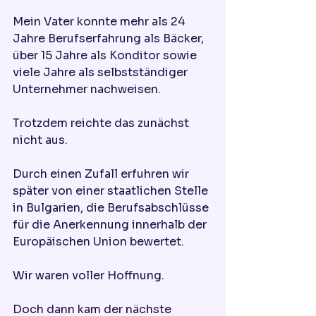
Mein Vater konnte mehr als 24 
Jahre Berufserfahrung als Bäcker, 
über 15 Jahre als Konditor sowie 
viele Jahre als selbstständiger 
Unternehmer nachweisen.
Trotzdem reichte das zunächst 
nicht aus.
Durch einen Zufall erfuhren wir 
später von einer staatlichen Stelle 
in Bulgarien, die Berufsabschlüsse 
für die Anerkennung innerhalb der 
Europäischen Union bewertet.
Wir waren voller Hoffnung.
Doch dann kam der nächste 