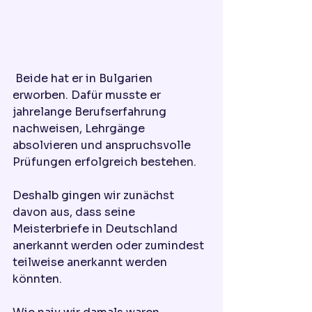
 Beide hat er in Bulgarien 
erworben. Dafür musste er 
jahrelange Berufserfahrung 
nachweisen, Lehrgänge 
absolvieren und anspruchsvolle 
Prüfungen erfolgreich bestehen.
Deshalb gingen wir zunächst 
davon aus, dass seine 
Meisterbriefe in Deutschland 
anerkannt werden oder zumindest 
teilweise anerkannt werden 
könnten.