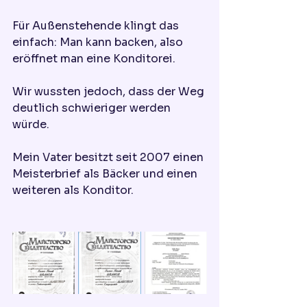
Für Außenstehende klingt das 
einfach: Man kann backen, also 
eröffnet man eine Konditorei.
Wir wussten jedoch, dass der Weg 
deutlich schwieriger werden 
würde.
Mein Vater besitzt seit 2007 einen 
Meisterbrief als Bäcker und einen 
weiteren als Konditor.