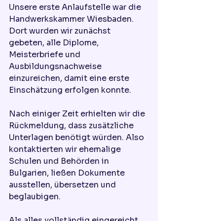
Unsere erste Anlaufstelle war die 
Handwerkskammer Wiesbaden. 
Dort wurden wir zunächst 
gebeten, alle Diplome, 
Meisterbriefe und 
Ausbildungsnachweise 
einzureichen, damit eine erste 
Einschätzung erfolgen konnte.
Nach einiger Zeit erhielten wir die 
Rückmeldung, dass zusätzliche 
Unterlagen benötigt würden. Also 
kontaktierten wir ehemalige 
Schulen und Behörden in 
Bulgarien, ließen Dokumente 
ausstellen, übersetzen und 
beglaubigen.
Als alles vollständig eingereicht 