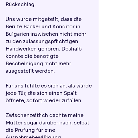
Rückschlag.
Uns wurde mitgeteilt, dass die 
Berufe Bäcker und Konditor in 
Bulgarien inzwischen nicht mehr 
zu den zulassungspflichtigen 
Handwerken gehören. Deshalb 
konnte die benötigte 
Bescheinigung nicht mehr 
ausgestellt werden.
Für uns fühlte es sich an, als würde 
jede Tür, die sich einen Spalt 
öffnete, sofort wieder zufallen.
Zwischenzeitlich dachte meine 
Mutter sogar darüber nach, selbst 
die Prüfung für eine 
Ausnahmebewilligung 