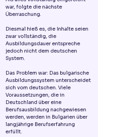
war, folgte die nächste 
Überraschung.
Diesmal hieß es, die Inhalte seien 
zwar vollständig, die 
Ausbildungsdauer entspreche 
jedoch nicht dem deutschen 
System.
Das Problem war: Das bulgarische 
Ausbildungssystem unterscheidet 
sich vom deutschen. Viele 
Voraussetzungen, die in 
Deutschland über eine 
Berufsausbildung nachgewiesen 
werden, werden in Bulgarien über 
langjährige Berufserfahrung 
erfüllt.