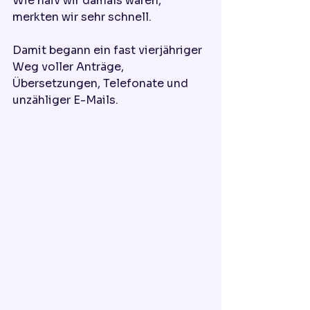
Wie naiv wir damals waren, 
merkten wir sehr schnell.
Damit begann ein fast vierjähriger 
Weg voller Anträge, 
Übersetzungen, Telefonate und 
unzähliger E-Mails.