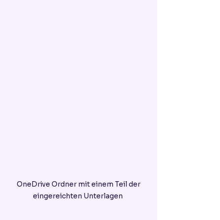
 OneDrive Ordner mit einem Teil der 
eingereichten Unterlagen 