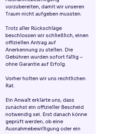
vorzubereiten, damit wir unseren 
Traum nicht aufgeben mussten.
Trotz aller Rückschläge 
beschlossen wir schließlich, einen 
offiziellen Antrag auf 
Anerkennung zu stellen. Die 
Gebühren wurden sofort fällig – 
ohne Garantie auf Erfolg.
Vorher holten wir uns rechtlichen 
Rat.
Ein Anwalt erklärte uns, dass 
zunächst ein offizieller Bescheid 
notwendig sei. Erst danach könne 
geprüft werden, ob eine 
Ausnahmebewilligung oder ein 