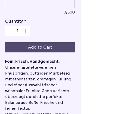
0/500
Quantity
*
Add to Cart
Fein. Frisch. Handgemacht.
Unsere Tartelette vereinen
knusprigen, buttrigen Mürbeteig
mit einer zarten, cremigen Füllung
und einer Auswahl frischer,
saisonaler Früchte. Jede Variante
überzeugt durch die perfekte
Balance aus Süße, Frische und
feiner Textur.