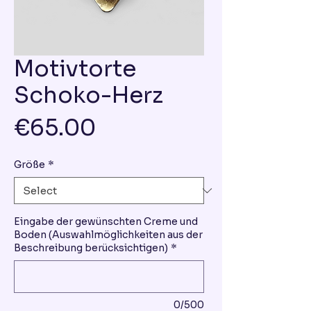
Motivtorte
Schoko-Herz
Price
€65.00
Größe
*
Eingabe der gewünschten Creme und
Boden (Auswahlmöglichkeiten aus der
Beschreibung berücksichtigen)
*
0/500