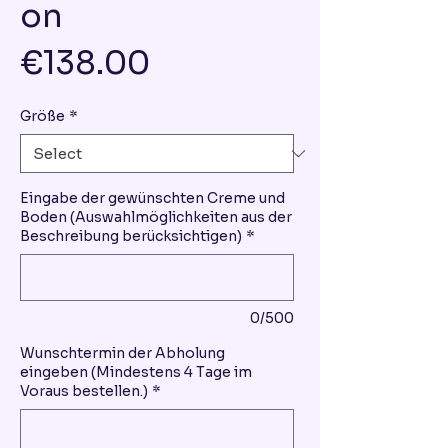
on
Price
€138.00
Größe
*
Eingabe der gewünschten Creme und
Boden (Auswahlmöglichkeiten aus der
Beschreibung berücksichtigen)
*
0/500
Wunschtermin der Abholung
eingeben (Mindestens 4 Tage im
Voraus bestellen.)
*