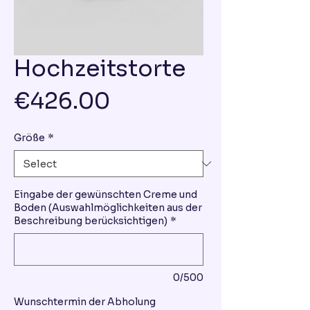
Hochzeitstorte
Price
€426.00
Größe
*
Eingabe der gewünschten Creme und
Boden (Auswahlmöglichkeiten aus der
Beschreibung berücksichtigen)
*
0/500
Wunschtermin der Abholung