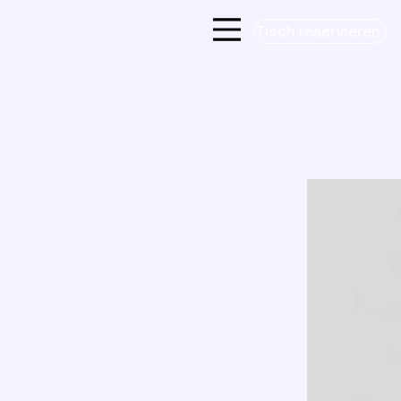
Tisch reservieren