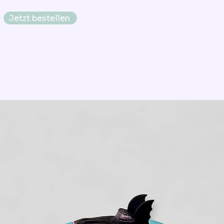
Jetzt bestellen