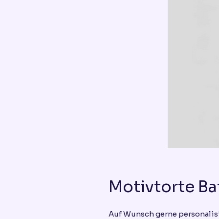
Motivtorte B
Auf Wunsch gerne personalis