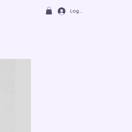
Log In