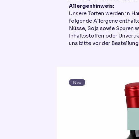
Allergenhinweis:
Unsere Torten werden in Ha
folgende Allergene enthalte
Nüsse, Soja sowie Spuren w
Inhaltsstoffen oder Unvertr
uns bitte vor der Bestellung
Neu