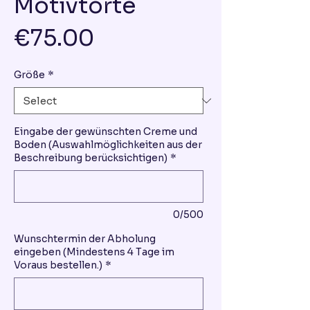
Motivtorte
Price
€75.00
Größe
*
Eingabe der gewünschten Creme und
Boden (Auswahlmöglichkeiten aus der
Beschreibung berücksichtigen)
*
0/500
Wunschtermin der Abholung
eingeben (Mindestens 4 Tage im
Voraus bestellen.)
*