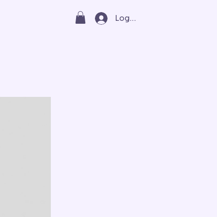
Log In