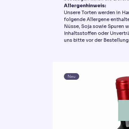
Allergenhinweis:
Unsere Torten werden in Ha
folgende Allergene enthalte
Nüsse, Soja sowie Spuren w
Inhaltsstoffen oder Unvertr
uns bitte vor der Bestellung
Neu