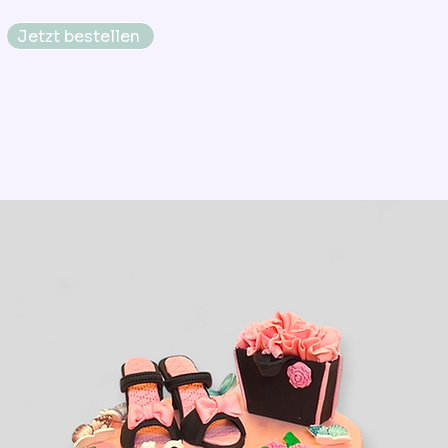
Jetzt bestellen