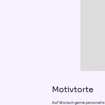
Motivtorte
Auf Wunsch gerne personalis