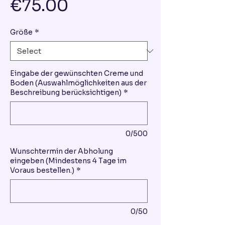
Price
€75.00
Größe
*
Eingabe der gewünschten Creme und
Boden (Auswahlmöglichkeiten aus der
Beschreibung berücksichtigen)
*
0/500
Wunschtermin der Abholung
eingeben (Mindestens 4 Tage im
Voraus bestellen.)
*
0/50