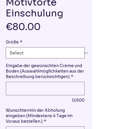
Motivtorte
Einschulung
Price
€80.00
Größe
*
Eingabe der gewünschten Creme und
Boden (Auswahlmöglichkeiten aus der
Beschreibung berücksichtigen)
*
0/500
Wunschtermin der Abholung
eingeben (Mindestens 4 Tage im
Voraus bestellen.)
*