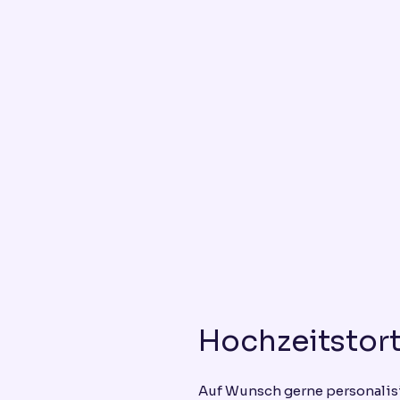
Hochzeitstor
Auf Wunsch gerne personalis