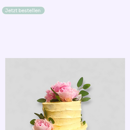
Jetzt bestellen