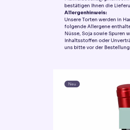
bestätigen Ihnen die Liefer
Allergenhinweis:
Unsere Torten werden in Ha
folgende Allergene enthalte
Nüsse, Soja sowie Spuren w
Inhaltsstoffen oder Unvertr
uns bitte vor der Bestellung
Neu