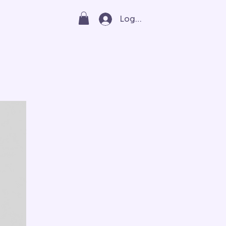
Log In