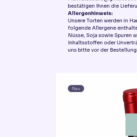
bestätigen Ihnen die Liefer
Allergenhinweis:
Unsere Torten werden in Ha
folgende Allergene enthalte
Nüsse, Soja sowie Spuren w
Inhaltsstoffen oder Unvertr
uns bitte vor der Bestellung
Neu