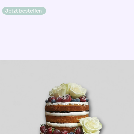
Jetzt bestellen