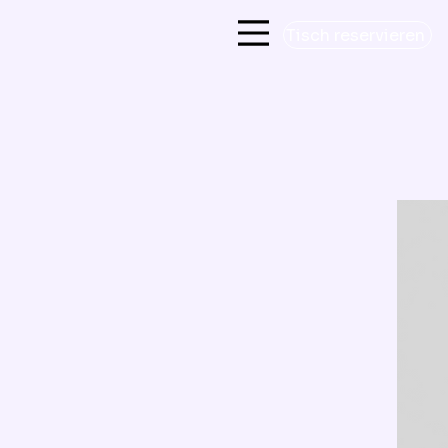
Tisch reservieren