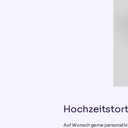
Hochzeitstor
Auf Wunsch gerne personalis