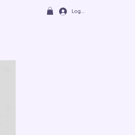
Log In