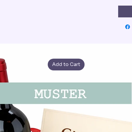
Add to Cart