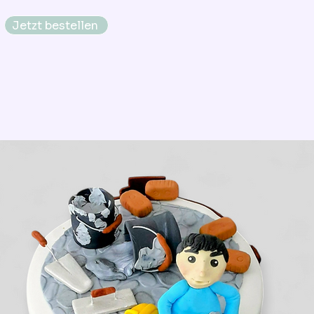
Jetzt bestellen