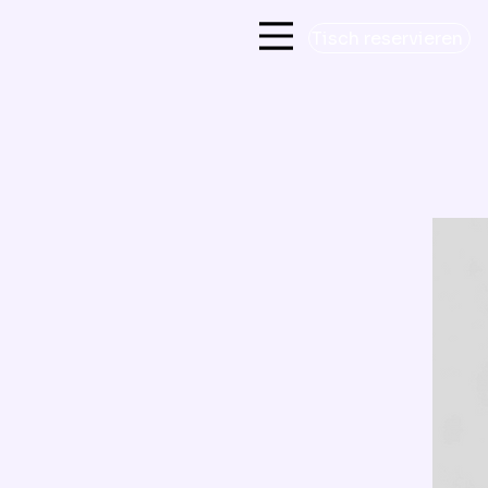
Tisch reservieren