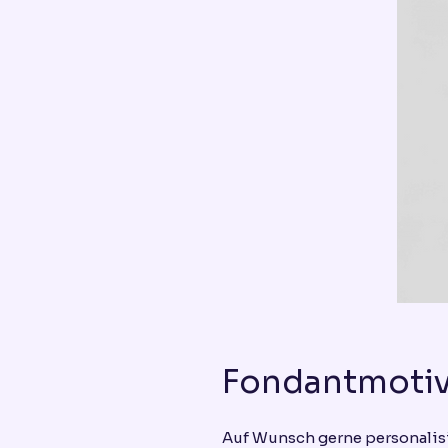
Fondantmotiv
Auf Wunsch gerne personalis