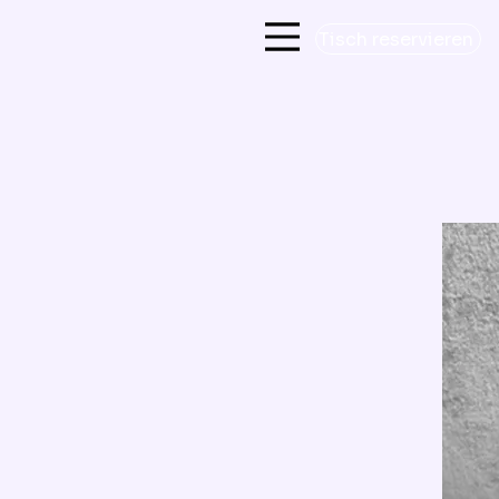
Tisch reservieren