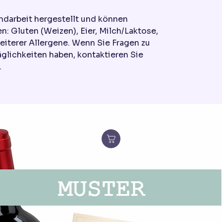
ndarbeit hergestellt und können
n: Gluten (Weizen), Eier, Milch/Laktose,
eiterer Allergene. Wenn Sie Fragen zu
äglichkeiten haben, kontaktieren Sie
.