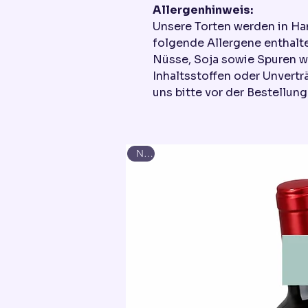
Allergenhinweis:
Unsere Torten werden in Ha
folgende Allergene enthalte
Nüsse, Soja sowie Spuren w
Inhaltsstoffen oder Unvertr
uns bitte vor der Bestellung
Neu