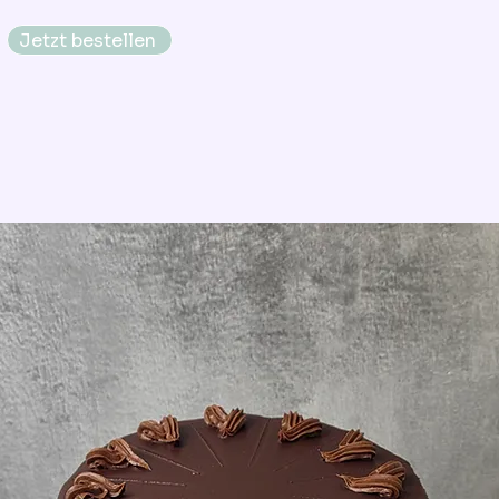
Jetzt bestellen