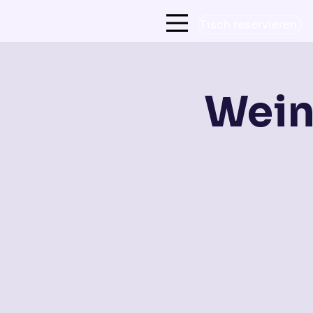
Tisch reservieren
Wein