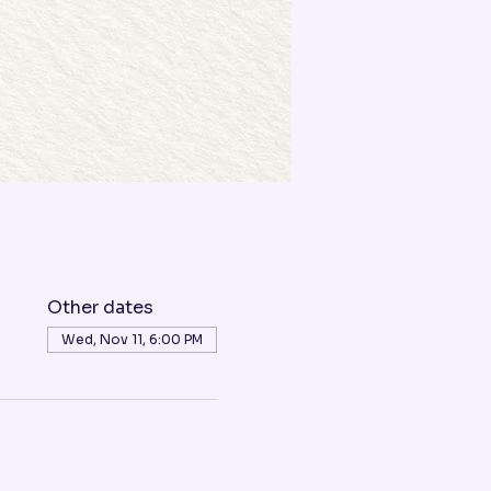
Other dates
Wed, Nov 11, 6:00 PM